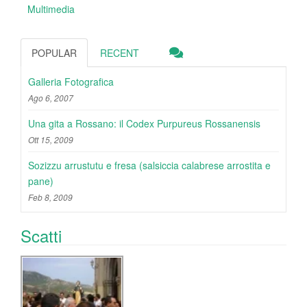
Multimedia
POPULAR
RECENT
Galleria Fotografica
Ago 6, 2007
Una gita a Rossano: il Codex Purpureus Rossanensis
Ott 15, 2009
Sozizzu arrustutu e fresa (salsiccia calabrese arrostita e
pane)
Feb 8, 2009
Scatti