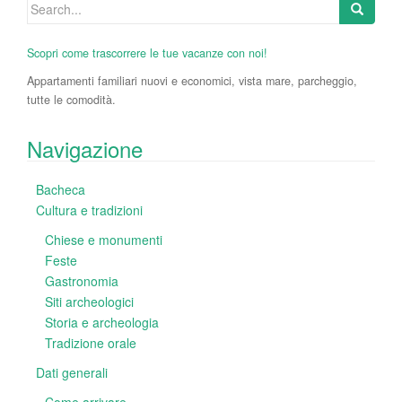
Search
for:
Scopri come trascorrere le tue vacanze con noi!
Appartamenti familiari nuovi e economici, vista mare, parcheggio,
tutte le comodità.
Navigazione
Bacheca
Cultura e tradizioni
Chiese e monumenti
Feste
Gastronomia
Siti archeologici
Storia e archeologia
Tradizione orale
Dati generali