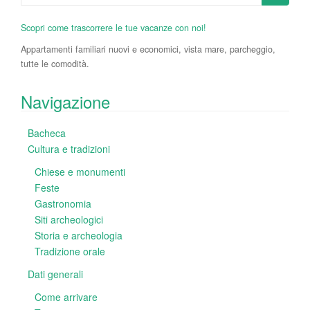
for:
Scopri come trascorrere le tue vacanze con noi!
Appartamenti familiari nuovi e economici, vista mare, parcheggio,
tutte le comodità.
Navigazione
Bacheca
Cultura e tradizioni
Chiese e monumenti
Feste
Gastronomia
Siti archeologici
Storia e archeologia
Tradizione orale
Dati generali
Come arrivare