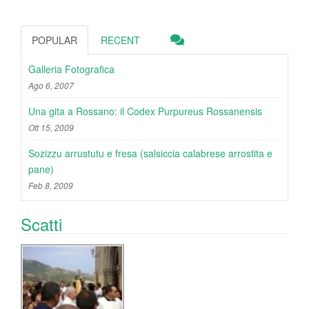
POPULAR
RECENT
Galleria Fotografica
Ago 6, 2007
Una gita a Rossano: il Codex Purpureus Rossanensis
Ott 15, 2009
Sozizzu arrustutu e fresa (salsiccia calabrese arrostita e
pane)
Feb 8, 2009
Scatti