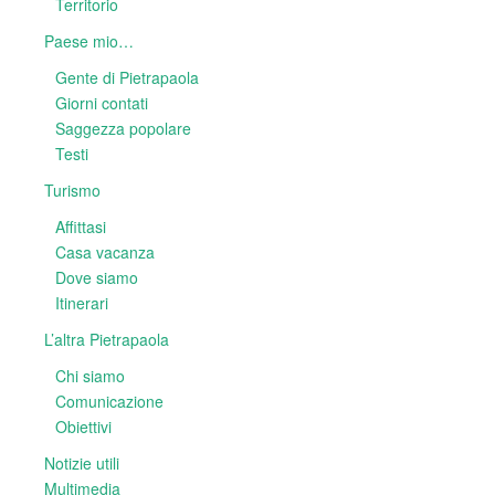
Territorio
Paese mio…
Gente di Pietrapaola
Giorni contati
Saggezza popolare
Testi
Turismo
Affittasi
Casa vacanza
Dove siamo
Itinerari
L’altra Pietrapaola
Chi siamo
Comunicazione
Obiettivi
Notizie utili
Multimedia