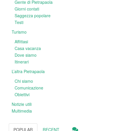
Gente di Pietrapaola
Giorni contati
Saggezza popolare
Testi
Turismo
Affittasi
Casa vacanza
Dove siamo
Itinerari
L’altra Pietrapaola
Chi siamo
Comunicazione
Obiettivi
Notizie utili
Multimedia
POPULAR
RECENT