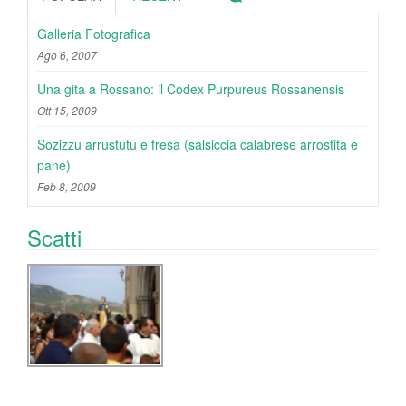
Galleria Fotografica
Ago 6, 2007
Una gita a Rossano: il Codex Purpureus Rossanensis
Ott 15, 2009
Sozizzu arrustutu e fresa (salsiccia calabrese arrostita e
pane)
Feb 8, 2009
Scatti