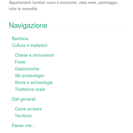
Appartamenti familiari nuovi e economici, vista mare, parcheggio,
tutte le comodità.
Navigazione
Bacheca
Cultura e tradizioni
Chiese e monumenti
Feste
Gastronomia
Siti archeologici
Storia e archeologia
Tradizione orale
Dati generali
Come arrivare
Territorio
Paese mio…