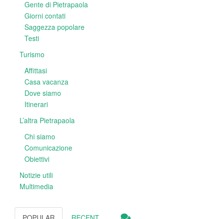
Gente di Pietrapaola
Giorni contati
Saggezza popolare
Testi
Turismo
Affittasi
Casa vacanza
Dove siamo
Itinerari
L’altra Pietrapaola
Chi siamo
Comunicazione
Obiettivi
Notizie utili
Multimedia
POPULAR
RECENT