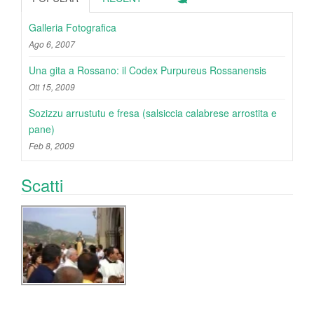
Galleria Fotografica
Ago 6, 2007
Una gita a Rossano: il Codex Purpureus Rossanensis
Ott 15, 2009
Sozizzu arrustutu e fresa (salsiccia calabrese arrostita e
pane)
Feb 8, 2009
Scatti