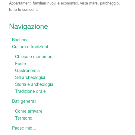
Appartamenti familiari nuovi e economici, vista mare, parcheggio,
tutte le comodità.
Navigazione
Bacheca
Cultura e tradizioni
Chiese e monumenti
Feste
Gastronomia
Siti archeologici
Storia e archeologia
Tradizione orale
Dati generali
Come arrivare
Territorio
Paese mio…