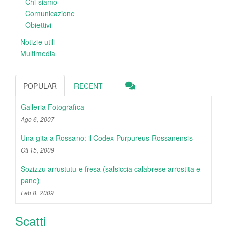
Chi siamo
Comunicazione
Obiettivi
Notizie utili
Multimedia
POPULAR
RECENT
Galleria Fotografica
Ago 6, 2007
Una gita a Rossano: il Codex Purpureus Rossanensis
Ott 15, 2009
Sozizzu arrustutu e fresa (salsiccia calabrese arrostita e
pane)
Feb 8, 2009
Scatti