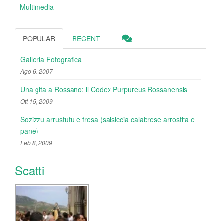
Multimedia
POPULAR
RECENT
Galleria Fotografica
Ago 6, 2007
Una gita a Rossano: il Codex Purpureus Rossanensis
Ott 15, 2009
Sozizzu arrustutu e fresa (salsiccia calabrese arrostita e
pane)
Feb 8, 2009
Scatti