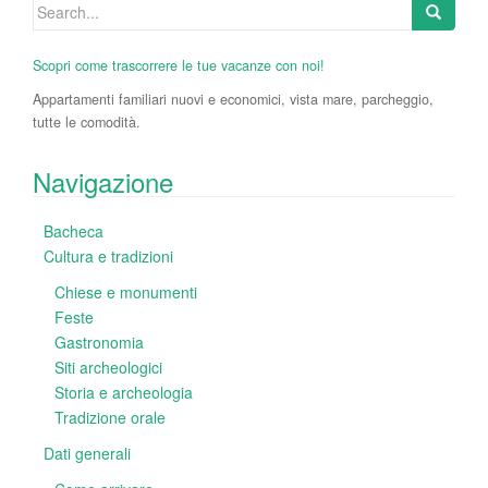
Search
for:
Scopri come trascorrere le tue vacanze con noi!
Appartamenti familiari nuovi e economici, vista mare, parcheggio,
tutte le comodità.
Navigazione
Bacheca
Cultura e tradizioni
Chiese e monumenti
Feste
Gastronomia
Siti archeologici
Storia e archeologia
Tradizione orale
Dati generali