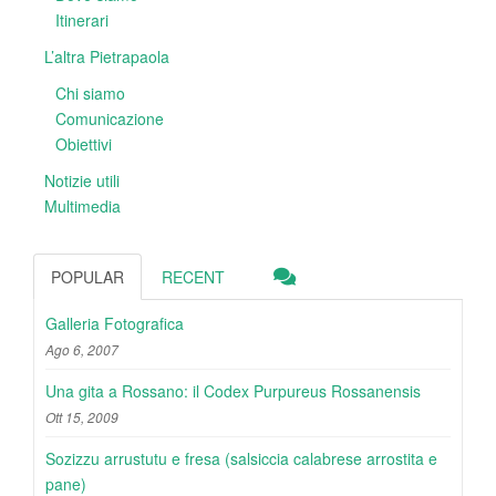
Itinerari
L’altra Pietrapaola
Chi siamo
Comunicazione
Obiettivi
Notizie utili
Multimedia
POPULAR
RECENT
Galleria Fotografica
Ago 6, 2007
Una gita a Rossano: il Codex Purpureus Rossanensis
Ott 15, 2009
Sozizzu arrustutu e fresa (salsiccia calabrese arrostita e
pane)