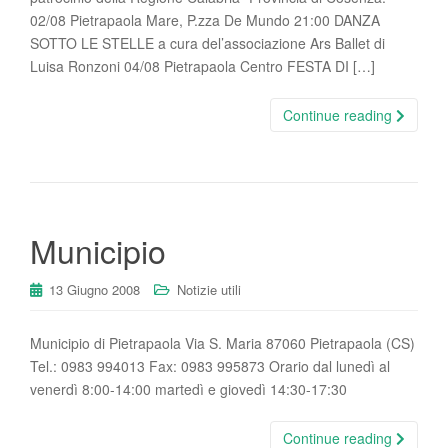
02/08 Pietrapaola Mare, P.zza De Mundo 21:00 DANZA
SOTTO LE STELLE a cura del’associazione Ars Ballet di
Luisa Ronzoni 04/08 Pietrapaola Centro FESTA DI […]
Continue reading
Municipio
13 Giugno 2008
Notizie utili
Municipio di Pietrapaola Via S. Maria 87060 Pietrapaola (CS)
Tel.: 0983 994013 Fax: 0983 995873 Orario dal lunedì al
venerdì 8:00-14:00 martedì e giovedì 14:30-17:30
Continue reading