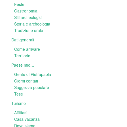
Feste
Gastronomia
Siti archeologici
Storia e archeologia
Tradizione orale
Dati generali
Come arrivare
Territorio
Paese mio…
Gente di Pietrapaola
Giorni contati
Saggezza popolare
Testi
Turismo
Affittasi
Casa vacanza
Dove siamo