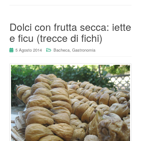
Dolci con frutta secca: iette
e ficu (trecce di fichi)
,
5 Agosto 2014
Bacheca
Gastronomia