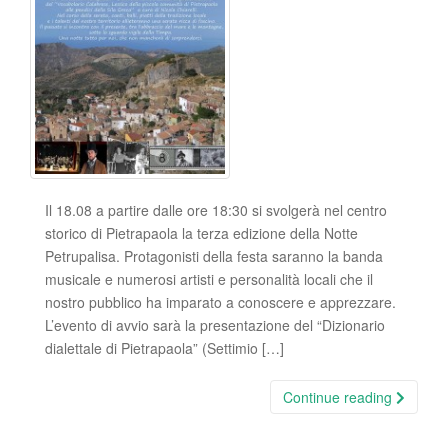
Il 18.08 a partire dalle ore 18:30 si svolgerà nel centro
storico di Pietrapaola la terza edizione della Notte
Petrupalisa. Protagonisti della festa saranno la banda
musicale e numerosi artisti e personalità locali che il
nostro pubblico ha imparato a conoscere e apprezzare.
L’evento di avvio sarà la presentazione del “Dizionario
dialettale di Pietrapaola” (Settimio […]
Continue reading