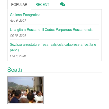
POPULAR
RECENT
Galleria Fotografica
Ago 6, 2007
Una gita a Rossano: il Codex Purpureus Rossanensis
Ott 15, 2009
Sozizzu arrustutu e fresa (salsiccia calabrese arrostita e
pane)
Feb 8, 2009
Scatti