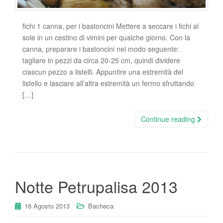
fichi 1 canna, per i bastoncini Mettere a seccare i fichi al
sole in un cestino di vimini per qualche giorno. Con la
canna, preparare i bastoncini nel modo seguente:
tagliare in pezzi da circa 20-25 cm, quindi dividere
ciascun pezzo a listelli. Appuntire una estremità del
listello e lasciare all’altra estremità un fermo sfruttando
[…]
Continue reading
Notte Petrupalisa 2013
16 Agosto 2013
Bacheca