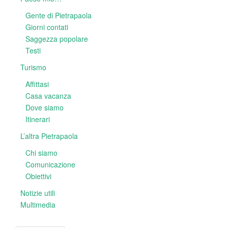
Gente di Pietrapaola
Giorni contati
Saggezza popolare
Testi
Turismo
Affittasi
Casa vacanza
Dove siamo
Itinerari
L’altra Pietrapaola
Chi siamo
Comunicazione
Obiettivi
Notizie utili
Multimedia